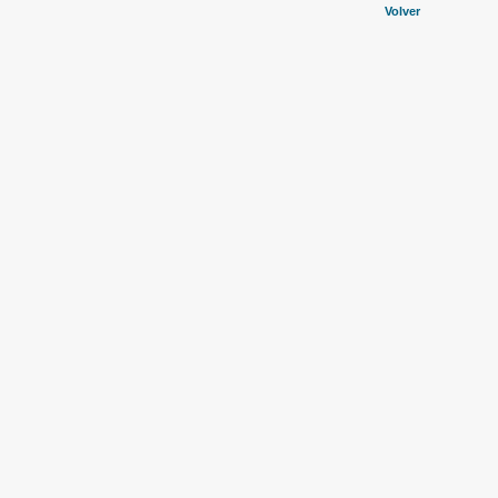
Volver