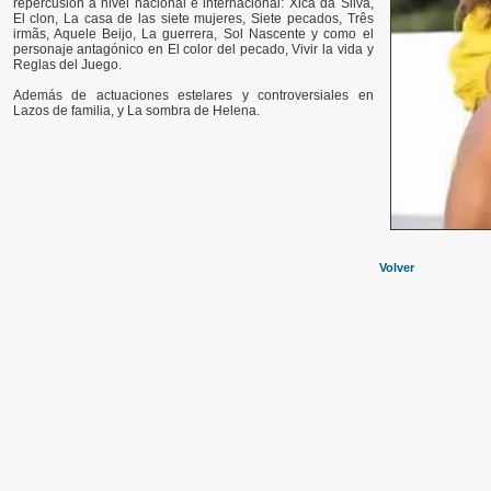
repercusión a nivel nacional e internacional: Xica da Silva,
El clon, La casa de las siete mujeres, Siete pecados, Três
irmãs, Aquele Beijo, La guerrera, Sol Nascente y como el
personaje antagónico en El color del pecado, Vivir la vida y
Reglas del Juego.
Además de actuaciones estelares y controversiales en
Lazos de familia, y La sombra de Helena.
Volver