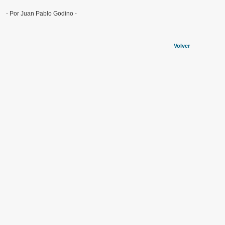
- Por Juan Pablo Godino -
Volver