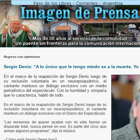
Regreso con optimismo
Sergio Denis: “A lo único que le tengo miedo es a la muerte. Yo 
En el marco de la reaparición de Sergio Denis luego de
su reclusión voluntaria en un neuropsiquiátrico, el
cantante mantuvo un diálogo exclusivo con un medio
periodístico del espectáculo. Con la humildad y simpatía
que lo caracteriza, habló de todo.
En el marco de la reaparición de Sergio Denis luego de su
reclusión voluntaria en un neuropsiquiátrico, el cantante
mantuvo un diálogo exclusivo con el Diario del Espectáculo.
“Las versiones de querer acabar con mi vida fueron un
disparate total, nunca pensé en eso. Es parte del circo que
arman algunos programas”, dijo el músico.
¿Cómo está Sergio Denis hoy?