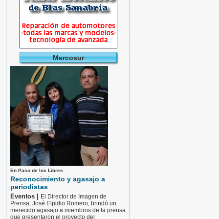
Mercosur
En Paso de los Libres
Reconocimiento y agasajo a
periodistas
Eventos |
El Director de Imagen de
Prensa, José Elpidio Romero, brindó un
merecido agasajo a miembros de la prensa
que presentaron el proyecto del