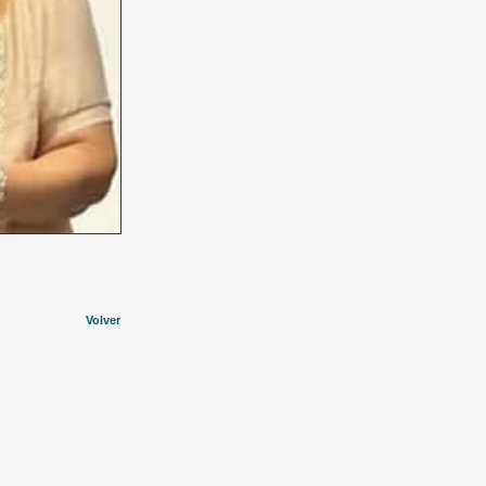
Volver