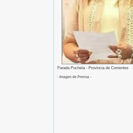
Parada Pucheta - Provincia de Corrientes
- Imagen de Prensa -