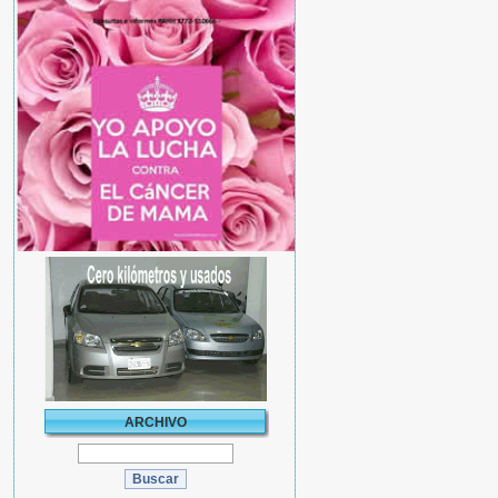
ARCHIVO