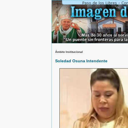
Ámbito Institucional
Soledad Osuna Intendente