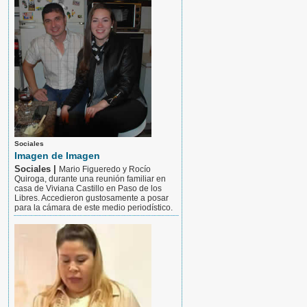
Sociales
Imagen de Imagen
Sociales |
Mario Figueredo y Rocío
Quiroga, durante una reunión familiar en
casa de Viviana Castillo en Paso de los
Libres. Accedieron gustosamente a posar
para la cámara de este medio periodístico.