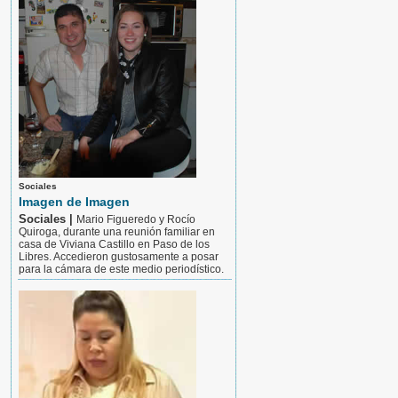
Sociales
Imagen de Imagen
Sociales |
Mario Figueredo y Rocío
Quiroga, durante una reunión familiar en
casa de Viviana Castillo en Paso de los
Libres. Accedieron gustosamente a posar
para la cámara de este medio periodístico.