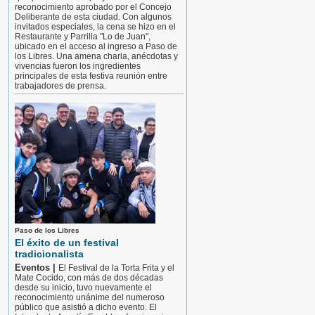
reconocimiento aprobado por el Concejo
Deliberante de esta ciudad. Con algunos
invitados especiales, la cena se hizo en el
Restaurante y Parrilla "Lo de Juan",
ubicado en el acceso al ingreso a Paso de
los Libres. Una amena charla, anécdotas y
vivencias fueron los ingredientes
principales de esta festiva reunión entre
trabajadores de prensa.
Paso de los Libres
El éxito de un festival
tradicionalista
Eventos |
El Festival de la Torta Frita y el
Mate Cocido, con más de dos décadas
desde su inicio, tuvo nuevamente el
reconocimiento unánime del numeroso
público que asistió a dicho evento. El