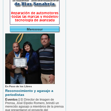
Mercosur
En Paso de los Libres
Reconocimiento y agasajo a
periodistas
Eventos |
El Director de Imagen de
Prensa, José Elpidio Romero, brindó un
merecido agasajo a miembros de la prensa
que presentaron el proyecto del