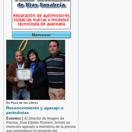
Mercosur
En Paso de los Libres
Reconocimiento y agasajo a
periodistas
Eventos |
El Director de Imagen de
Prensa, José Elpidio Romero, brindó un
merecido agasajo a miembros de la prensa
que presentaron el proyecto del