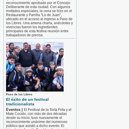
reconocimiento aprobado por el Concejo
Deliberante de esta ciudad. Con algunos
invitados especiales, la cena se hizo en el
Restaurante y Parrilla "Lo de Juan",
ubicado en el acceso al ingreso a Paso de
los Libres. Una amena charla, anécdotas y
vivencias fueron los ingredientes
principales de esta festiva reunión entre
trabajadores de prensa.
Paso de los Libres
El éxito de un festival
tradicionalista
Eventos |
El Festival de la Torta Frita y el
Mate Cocido, con más de dos décadas
desde su inicio, tuvo nuevamente el
reconocimiento unánime del numeroso
público que asistió a dicho evento. El