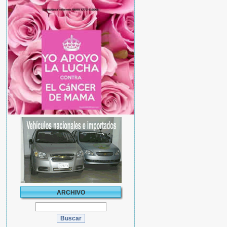
ARCHIVO