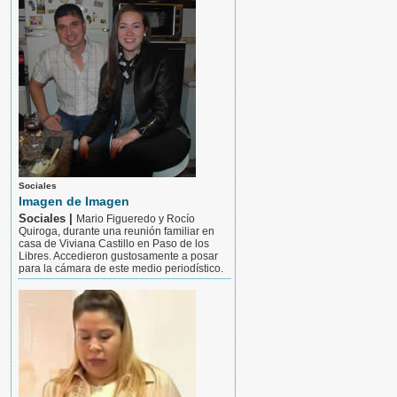
Sociales
Imagen de Imagen
Sociales |
Mario Figueredo y Rocío
Quiroga, durante una reunión familiar en
casa de Viviana Castillo en Paso de los
Libres. Accedieron gustosamente a posar
para la cámara de este medio periodístico.