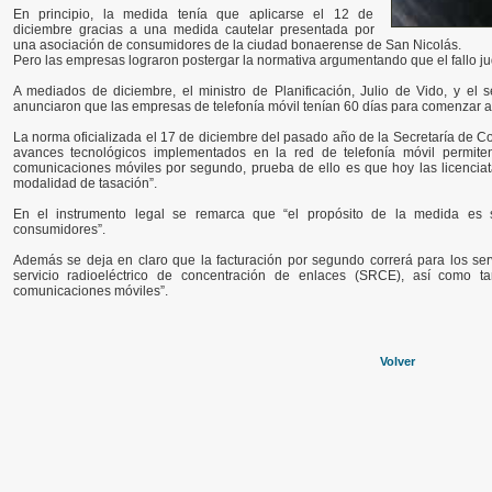
En principio, la medida tenía que aplicarse el 12 de
diciembre gracias a una medida cautelar presentada por
una asociación de consumidores de la ciudad bonaerense de San Nicolás.
Pero las empresas lograron postergar la normativa argumentando que el fallo jud
A mediados de diciembre, el ministro de Planificación, Julio de Vido, y el 
anunciaron que las empresas de telefonía móvil tenían 60 días para comenzar a
La norma oficializada el 17 de diciembre del pasado año de la Secretaría de
avances tecnológicos implementados en la red de telefonía móvil permiten
comunicaciones móviles por segundo, prueba de ello es que hoy las licenciat
modalidad de tasación”.
En el instrumento legal se remarca que “el propósito de la medida es 
consumidores”.
Además se deja en claro que la facturación por segundo correrá para los ser
servicio radioeléctrico de concentración de enlaces (SRCE), así como ta
comunicaciones móviles”.
Volver