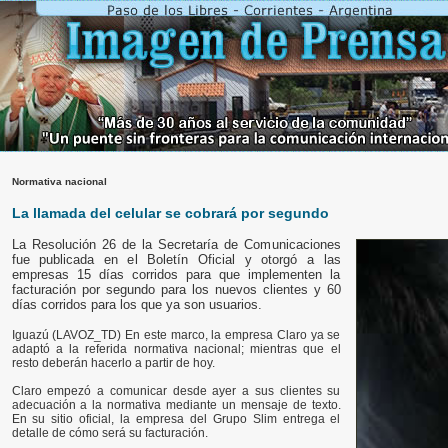
Normativa nacional
La llamada del celular se cobrará por segundo
La Resolución 26 de la Secretaría de Comunicaciones
fue publicada en el Boletín Oficial y otorgó a las
empresas 15 días corridos para que implementen la
facturación por segundo para los nuevos clientes y 60
días corridos para los que ya son usuarios.
Iguazú (LAVOZ_TD) En este marco, la empresa Claro ya se
adaptó a la referida normativa nacional; mientras que el
resto deberán hacerlo a partir de hoy.
Claro empezó a comunicar desde ayer a sus clientes su
adecuación a la normativa mediante un mensaje de texto.
En su sitio oficial, la empresa del Grupo Slim entrega el
detalle de cómo será su facturación.