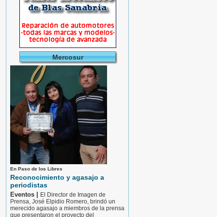
Mercosur
En Paso de los Libres
Reconocimiento y agasajo a
periodistas
Eventos |
El Director de Imagen de
Prensa, José Elpidio Romero, brindó un
merecido agasajo a miembros de la prensa
que presentaron el proyecto del