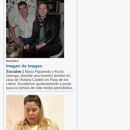
Sociales
Imagen de Imagen
Sociales |
Mario Figueredo y Rocío
Quiroga, durante una reunión familiar en
casa de Viviana Castillo en Paso de los
Libres. Accedieron gustosamente a posar
para la cámara de este medio periodístico.