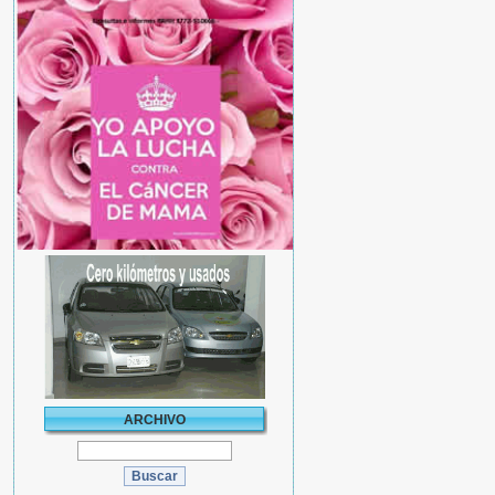
ARCHIVO