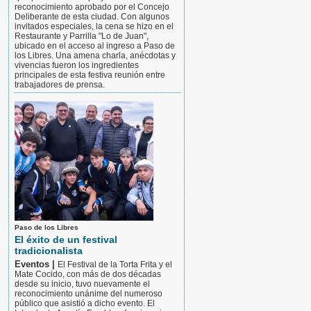
reconocimiento aprobado por el Concejo
Deliberante de esta ciudad. Con algunos
invitados especiales, la cena se hizo en el
Restaurante y Parrilla "Lo de Juan",
ubicado en el acceso al ingreso a Paso de
los Libres. Una amena charla, anécdotas y
vivencias fueron los ingredientes
principales de esta festiva reunión entre
trabajadores de prensa.
Paso de los Libres
El éxito de un festival
tradicionalista
Eventos |
El Festival de la Torta Frita y el
Mate Cocido, con más de dos décadas
desde su inicio, tuvo nuevamente el
reconocimiento unánime del numeroso
público que asistió a dicho evento. El