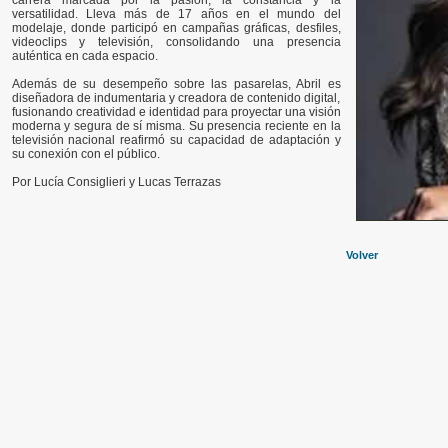
carrera marcada por la pasión, la constancia y la
versatilidad. Lleva más de 17 años en el mundo del
modelaje, donde participó en campañas gráficas, desfiles,
videoclips y televisión, consolidando una presencia
auténtica en cada espacio.
Además de su desempeño sobre las pasarelas, Abril es
diseñadora de indumentaria y creadora de contenido digital,
fusionando creatividad e identidad para proyectar una visión
moderna y segura de sí misma. Su presencia reciente en la
televisión nacional reafirmó su capacidad de adaptación y
su conexión con el público.
Por Lucía Consiglieri y Lucas Terrazas
Volver